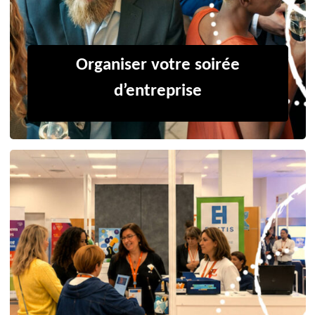
Organiser votre soirée
d’entreprise