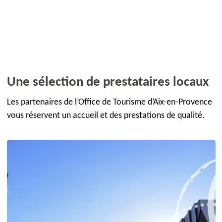
Une sélection de prestataires locaux
Les partenaires de l’Office de Tourisme d’Aix-en-Provence
vous réservent un accueil et des prestations de qualité.