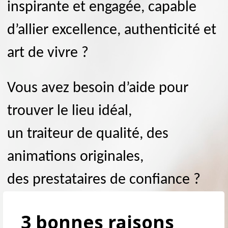
inspirante et engagée, capable
d’allier excellence, authenticité et
art de vivre ?
Vous avez besoin d’aide pour
trouver le lieu idéal,
un traiteur de qualité, des
animations originales,
des prestataires de confiance ?
3 bonnes raisons