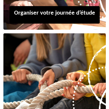
Organiser votre journée d’étude