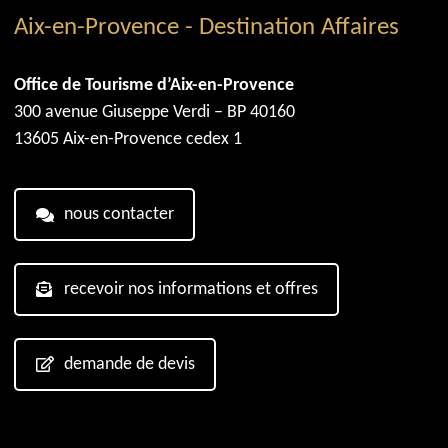
Aix-en-Provence - Destination Affaires
Office de Tourisme d’Aix-en-Provence
300 avenue Giuseppe Verdi – BP 40160
13605 Aix-en-Provence cedex 1
nous contacter
recevoir nos informations et offres
demande de devis