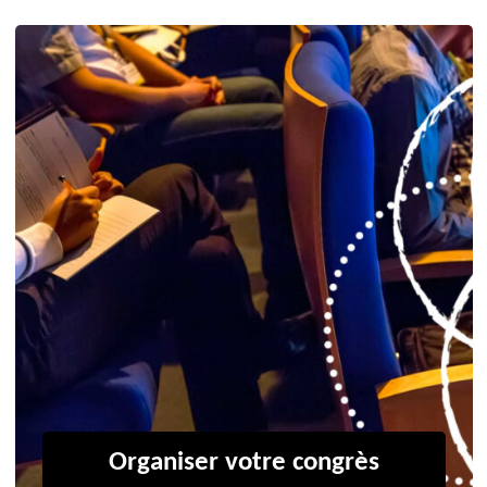
Organiser votre congrès