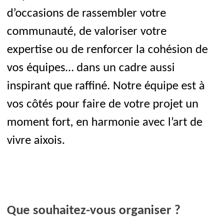
d’occasions de rassembler votre
communauté, de valoriser votre
expertise ou de renforcer la cohésion de
vos équipes… dans un cadre aussi
inspirant que raffiné. Notre équipe est à
vos côtés pour faire de votre projet un
moment fort, en harmonie avec l’art de
vivre aixois.
Que souhaitez-vous organiser ?