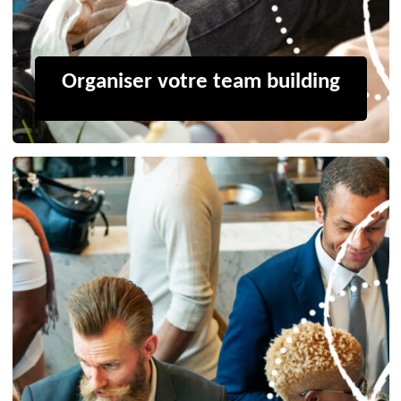
Organiser votre team building