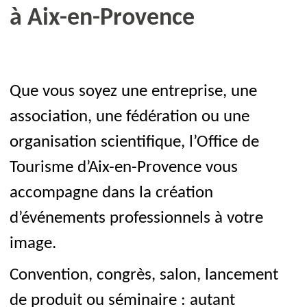
à Aix-en-Provence
Que vous soyez une entreprise, une
association, une fédération ou une
organisation scientifique, l’Office de
Tourisme d’Aix-en-Provence vous
accompagne dans la création
d’événements professionnels à votre
image.
Convention, congrès, salon, lancement
de produit ou séminaire : autant