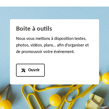
Boite à outils
Nous vous mettons à disposition textes,
photos, vidéos, plans… afin d’organiser et
de promouvoir votre événement.
Ouvrir