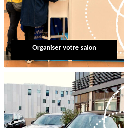
Organiser votre salon