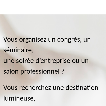
Vous organisez un congrès, un
séminaire,
une soirée d’entreprise ou un
salon professionnel ?
Vous recherchez une destination
lumineuse,