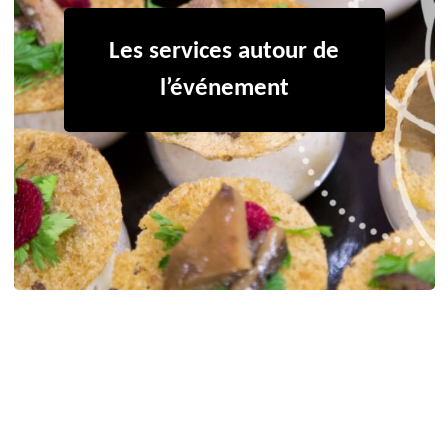
Les services autour de
l’événement