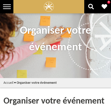
0
Organiser votre
événement
Accueil
•
Organiser votre événement
Organiser votre événement