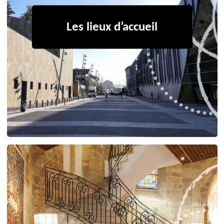
Les lieux d’accueil