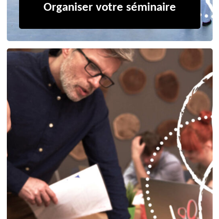
Organiser votre séminaire