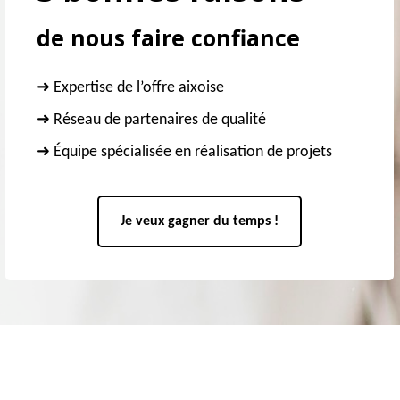
de nous faire confiance
➜ Expertise de l’offre aixoise
➜ Réseau de partenaires de qualité
➜ Équipe spécialisée en réalisation de projets
Je veux gagner du temps !