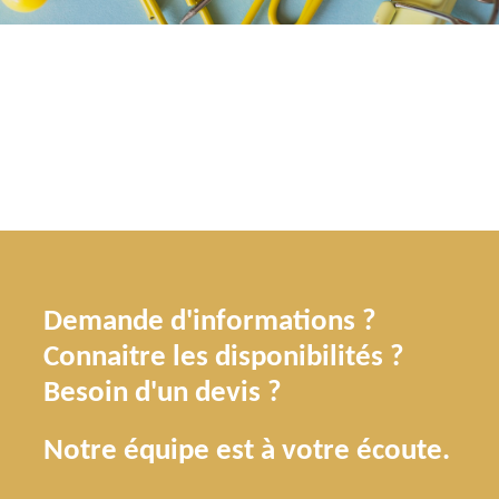
Demande d'informations ?
Connaitre les disponibilités ?
Besoin d'un devis ?
Notre équipe est à votre écoute.