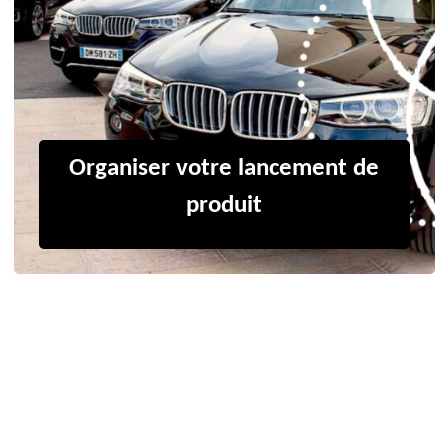
Organiser votre lancement de
produit