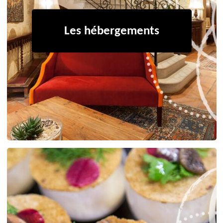
Les hébergements