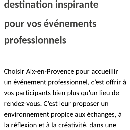
destination inspirante
pour vos événements
professionnels
Choisir Aix-en-Provence pour accueillir
un événement professionnel, c’est offrir à
vos participants bien plus qu’un lieu de
rendez-vous. C’est leur proposer un
environnement propice aux échanges, à
la réflexion et à la créativité, dans une