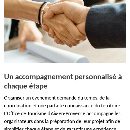
Un accompagnement personnalisé à
chaque étape
Organiser un événement demande du temps, de la
coordination et une parfaite connaissance du territoire.
L’Office de Tourisme d’Aix-en-Provence accompagne les
organisateurs dans la préparation de leur projet afin de
simplifier chaque étape et de garantir une expérience