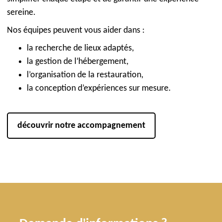
sereine.
Nos équipes peuvent vous aider dans :
la recherche de lieux adaptés,
la gestion de l’hébergement,
l’organisation de la restauration,
la conception d’expériences sur mesure.
découvrir notre accompagnement