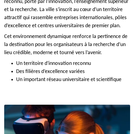
reconnu, porté par l’innovation, l’enseignement supérieur
et la recherche. La ville s’inscrit au cœur d’un territoire
attractif qui rassemble entreprises internationales, pôles
d’excellence et centres universitaires de premier plan.
Cet environnement dynamique renforce la pertinence de
la destination pour les organisateurs à la recherche d’un
lieu crédible, moderne et tourné vers l’avenir.
Un territoire d’innovation reconnu
Des filières d’excellence variées
Un important réseau universitaire et scientifique