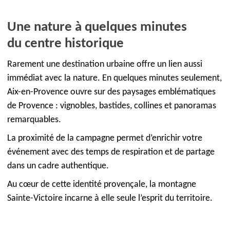
Une nature à quelques minutes
du centre historique
Rarement une destination urbaine offre un lien aussi
immédiat avec la nature. En quelques minutes seulement,
Aix-en-Provence ouvre sur des paysages emblématiques
de Provence : vignobles, bastides, collines et panoramas
remarquables.
La proximité de la campagne permet d’enrichir votre
événement avec des temps de respiration et de partage
dans un cadre authentique.
Au cœur de cette identité provençale, la montagne
Sainte-Victoire incarne à elle seule l’esprit du territoire.