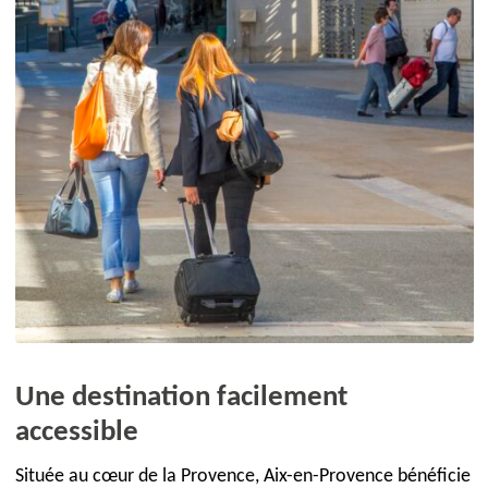
Une destination facilement
accessible
Située au cœur de la Provence, Aix-en-Provence bénéficie