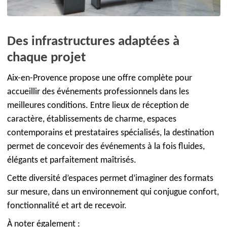
Des infrastructures adaptées à
chaque projet
Aix-en-Provence propose une offre complète pour
accueillir des événements professionnels dans les
meilleures conditions. Entre lieux de réception de
caractère, établissements de charme, espaces
contemporains et prestataires spécialisés, la destination
permet de concevoir des événements à la fois fluides,
élégants et parfaitement maîtrisés.
Cette diversité d’espaces permet d’imaginer des formats
sur mesure, dans un environnement qui conjugue confort,
fonctionnalité et art de recevoir.
À noter également :