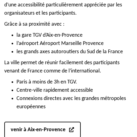
d’une accessibilité particulièrement appréciée par les
organisateurs et les participants.
Grâce à sa proximité avec :
la gare TGV d’Aix-en-Provence
l’aéroport Aéroport Marseille Provence
les grands axes autoroutiers du Sud de la France
La ville permet de réunir facilement des participants
venant de France comme de l’international.
Paris à moins de 3h en TGV.
Centre-ville rapidement accessible
Connexions directes avec les grandes métropoles
européennes
venir à Aix-en-Provence