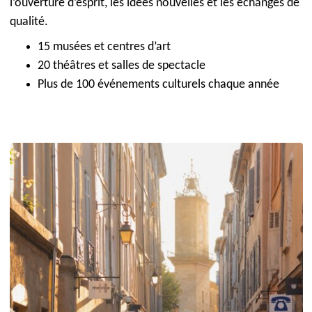
l’ouverture d’esprit, les idées nouvelles et les échanges de
qualité.
15 musées et centres d’art
20 théâtres et salles de spectacle
Plus de 100 événements culturels chaque année