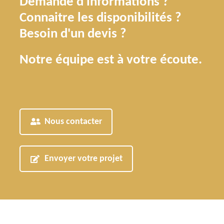
Demande d'informations ?
Connaitre les disponibilités ?
Besoin d'un devis ?
Notre équipe est à votre écoute.
Nous contacter
Envoyer votre projet