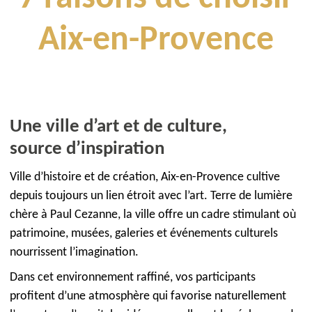
Aix-en-Provence
Une ville d’art et de culture,
source d’inspiration
Ville d’histoire et de création, Aix-en-Provence cultive
depuis toujours un lien étroit avec l’art. Terre de lumière
chère à Paul Cezanne, la ville offre un cadre stimulant où
patrimoine, musées, galeries et événements culturels
nourrissent l’imagination.
Dans cet environnement raffiné, vos participants
profitent d’une atmosphère qui favorise naturellement