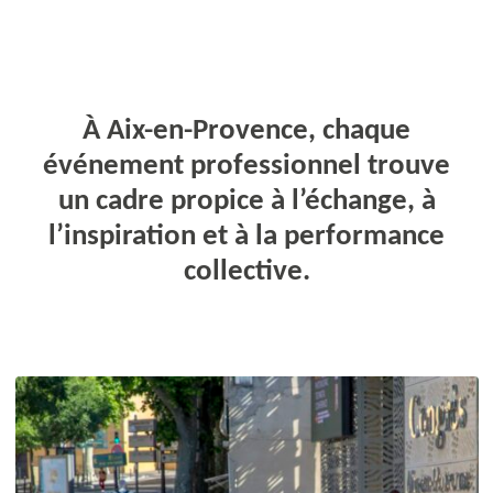
À Aix-en-Provence, chaque
événement professionnel trouve
un cadre propice à l’échange, à
l’inspiration et à la performance
collective.