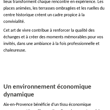
lieux transforment chaque rencontre en expérience. Les
places animées, les terrasses ombragées et les ruelles du
centre historique créent un cadre propice à la
convivialité.
Cet art de vivre contribue à renforcer la qualité des
échanges et à créer des moments mémorables pour vos
invités, dans une ambiance à la fois professionnelle et
chaleureuse.
Un environnement économique
dynamique
Aix-en-Provence bénéficie d’un tissu économique