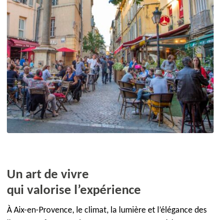
Un art de vivre
qui valorise l’expérience
À Aix-en-Provence, le climat, la lumière et l’élégance des