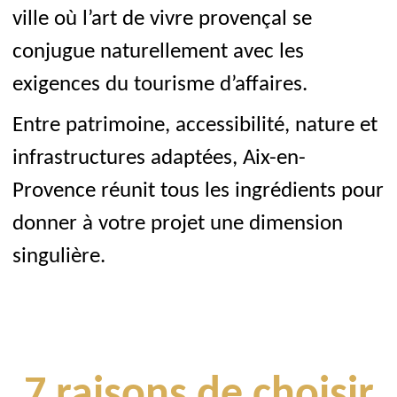
ville où l’art de vivre provençal se
conjugue naturellement avec les
exigences du tourisme d’affaires.
Entre patrimoine, accessibilité, nature et
infrastructures adaptées, Aix-en-
Provence réunit tous les ingrédients pour
donner à votre projet une dimension
singulière.
7 raisons de choisir