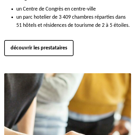
un Centre de Congrès en centre-ville
un parc hotelier de 3 409 chambres réparties dans
51 hôtels et résidences de tourisme de 2 à 5 étoiles.
découvrir les prestataires